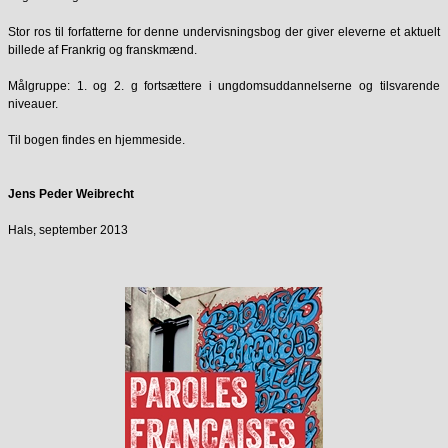
Stor ros til forfatterne for denne undervisningsbog der giver eleverne et aktuelt
billede af Frankrig og franskmænd.
Målgruppe: 1. og 2. g fortsættere i ungdomsuddannelserne og tilsvarende
niveauer.
Til bogen findes en hjemmeside.
Jens Peder Weibrecht
Hals, september 2013