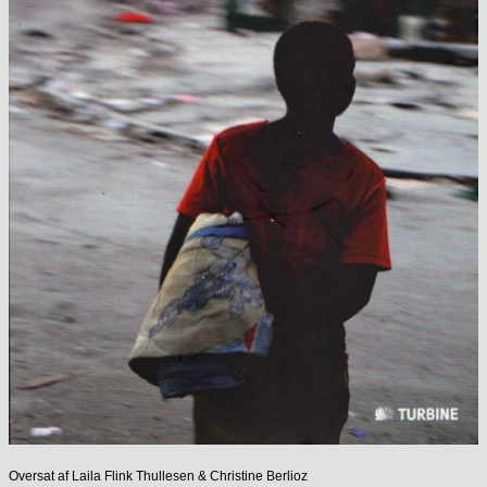
Oversat af Laila Flink Thullesen & Christine Berlioz